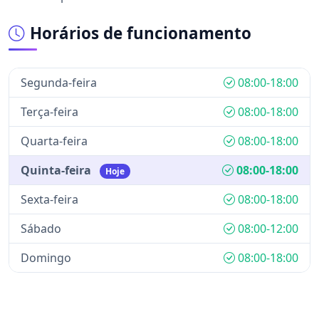
Horários de funcionamento
Segunda-feira
08:00-18:00
Terça-feira
08:00-18:00
Quarta-feira
08:00-18:00
Quinta-feira
08:00-18:00
Hoje
Sexta-feira
08:00-18:00
Sábado
08:00-12:00
Domingo
08:00-18:00