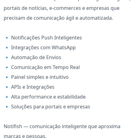
portais de notícias, e-commerces e empresas que
precisam de comunicação ágil e automatizada.
🔹 Notificações Push Inteligentes
🔹 Integrações com WhatsApp
🔹 Automação de Envios
🔹 Comunicação em Tempo Real
🔹 Painel simples e intuitivo
🔹 APIs e Integrações
🔹 Alta performance e estabilidade
🔹 Soluções para portais e empresas
Notifish — comunicação inteligente que aproxima
marcas e pessoas.