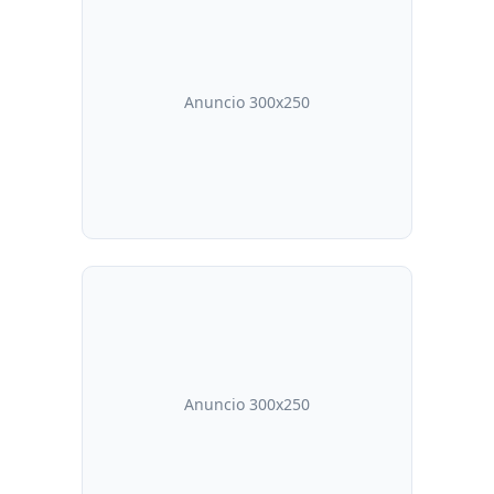
Anuncio 300x250
Anuncio 300x250