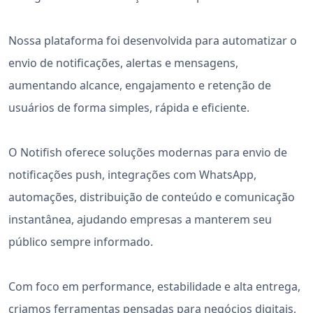
Nossa plataforma foi desenvolvida para automatizar o
envio de notificações, alertas e mensagens,
aumentando alcance, engajamento e retenção de
usuários de forma simples, rápida e eficiente.
O Notifish oferece soluções modernas para envio de
notificações push, integrações com WhatsApp,
automações, distribuição de conteúdo e comunicação
instantânea, ajudando empresas a manterem seu
público sempre informado.
Com foco em performance, estabilidade e alta entrega,
criamos ferramentas pensadas para negócios digitais,