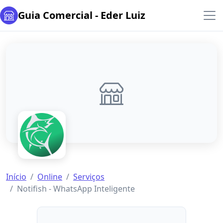
Guia Comercial - Eder Luiz
Início
Online
Serviços
Notifish - WhatsApp Inteligente