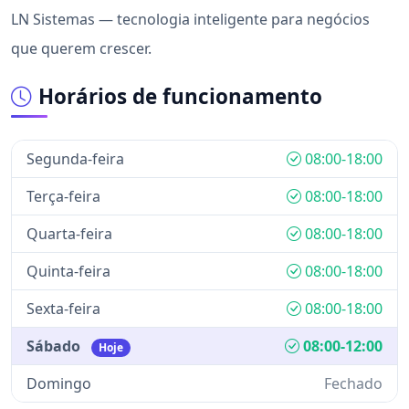
LN Sistemas — tecnologia inteligente para negócios
que querem crescer.
Horários de funcionamento
Segunda-feira
08:00-18:00
Terça-feira
08:00-18:00
Quarta-feira
08:00-18:00
Quinta-feira
08:00-18:00
Sexta-feira
08:00-18:00
Sábado
08:00-12:00
Hoje
Domingo
Fechado