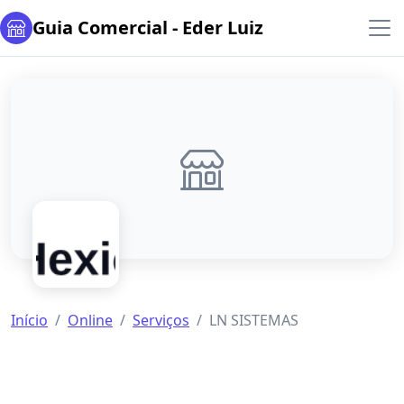
Guia Comercial - Eder Luiz
Início
Online
Serviços
LN SISTEMAS