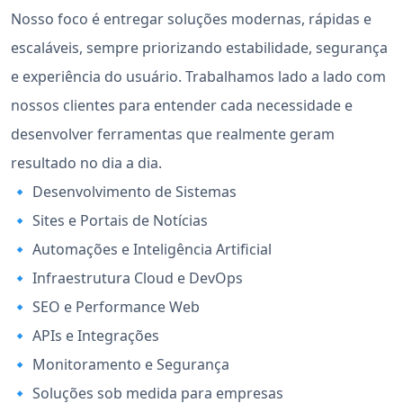
Nosso foco é entregar soluções modernas, rápidas e
escaláveis, sempre priorizando estabilidade, segurança
e experiência do usuário. Trabalhamos lado a lado com
nossos clientes para entender cada necessidade e
desenvolver ferramentas que realmente geram
resultado no dia a dia.
🔹 Desenvolvimento de Sistemas
🔹 Sites e Portais de Notícias
🔹 Automações e Inteligência Artificial
🔹 Infraestrutura Cloud e DevOps
🔹 SEO e Performance Web
🔹 APIs e Integrações
🔹 Monitoramento e Segurança
🔹 Soluções sob medida para empresas