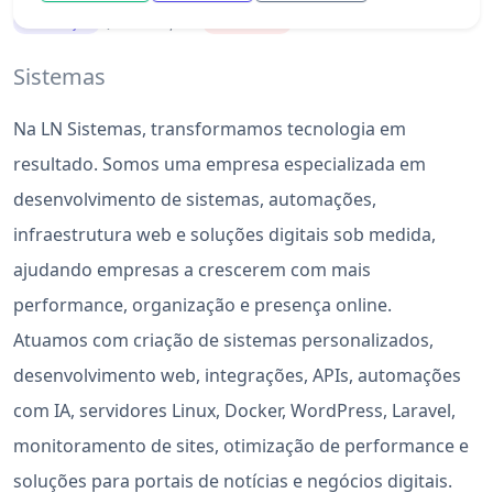
Online, ON
Serviços
Fechado
Sistemas
Na LN Sistemas, transformamos tecnologia em
resultado. Somos uma empresa especializada em
desenvolvimento de sistemas, automações,
infraestrutura web e soluções digitais sob medida,
ajudando empresas a crescerem com mais
performance, organização e presença online.
Atuamos com criação de sistemas personalizados,
desenvolvimento web, integrações, APIs, automações
com IA, servidores Linux, Docker, WordPress, Laravel,
monitoramento de sites, otimização de performance e
soluções para portais de notícias e negócios digitais.